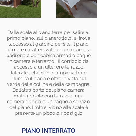
Dalla scala al piano terra per salire al
primo piano, sul pianerottolo, si trova
l’accesso al giardino pensile. Il piano
primo è caratterizzato da una camera
padronale con cabina armadio bagno
in camera e terrazzo . Il corridoio da
accesso a un ulteriore terrazzo
laterale , che con le ampie vetrate
illumina il piano e offre la vista sul
verde delle colline e della campagna.
Dall’altra parte del piano camera
matrimoniale con terrazzo, una
camera doppia e un bagno a servizio
del piano. Inoltre, vicino alle scale è
presente un piccolo ripostiglio
PIANO INTERRATO