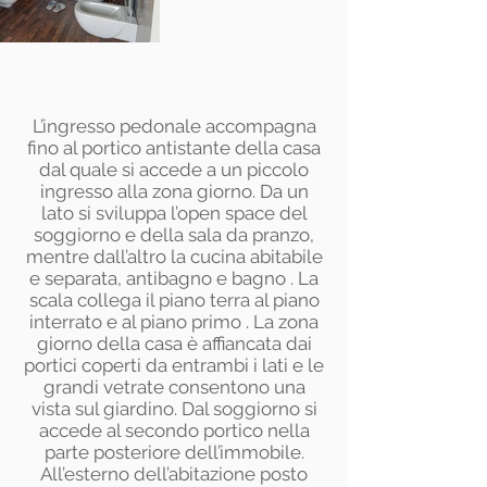
L’ingresso pedonale accompagna
fino al portico antistante della casa
dal quale si accede a un piccolo
ingresso alla zona giorno. Da un
lato si sviluppa l’open space del
soggiorno e della sala da pranzo,
mentre dall’altro la cucina abitabile
e separata, antibagno e bagno . La
scala collega il piano terra al piano
interrato e al piano primo . La zona
giorno della casa è affiancata dai
portici coperti da entrambi i lati e le
grandi vetrate consentono una
vista sul giardino. Dal soggiorno si
accede al secondo portico nella
parte posteriore dell’immobile.
All’esterno dell’abitazione posto