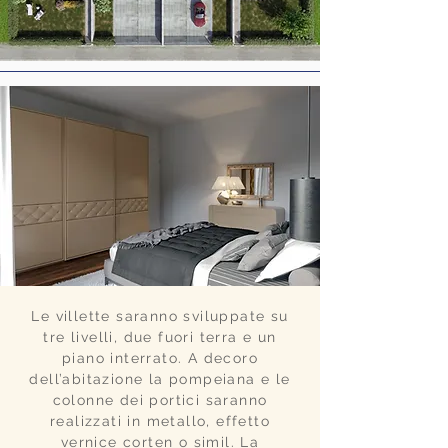
Le villette saranno sviluppate su
tre livelli, due fuori terra e un
piano interrato. A decoro
dell’abitazione la pompeiana e le
colonne dei portici saranno
realizzati in metallo, effetto
vernice corten o simil. La