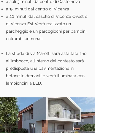
a soli 3 minuti da centro di Castelnovo
a 15 minuti dal centro di Vicenza
a 20 minuti dal casello di Vicenza Ovest e
di Vicenza Est Verrà realizzato un
parcheggio e un parcogiochi per bambini,
entrambi comunali.
La strada di via Marotti sarà asfaltata fino
all’imbocco, all’interno del contesto sarà
predisposta una pavimentazione in
betonelle drenanti e verrà illuminata con
lampioncini a LED.