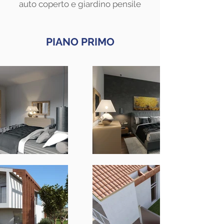
auto coperto e giardino pensile
PIANO PRIMO