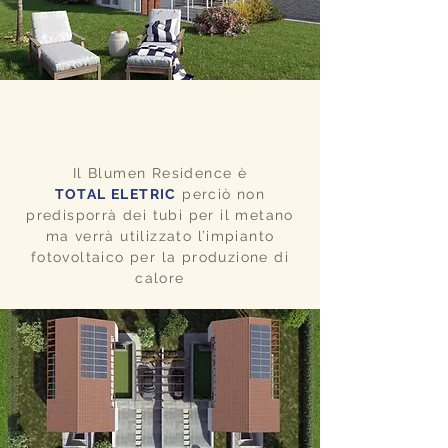
Il Blumen Residence è
TOTAL ELETRIC
perciò non
predisporrà dei tubi per il metano
ma verrà utilizzato l’impianto
fotovoltaico per la produzione di
calore