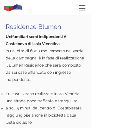
Residence Blumen
Unifamiliari semi indipendenti A
Castelnovo di Isola Vicentina
In un lotto di 6000 mq immerso nel verde
della campagna, è in fase di realizzazione
il Blumen Residence che sarà composto
da sei case affiancate con ingresso
indipendente.
Le case sarano realizzate in via Venezia,
una strada poco trafficata e tranquilla:
a soli 5 minuti dal centro di Costabissara,
raggiungibile anche in bicicletta dalla
pista ciclabile