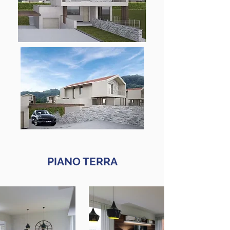
PIANO TERRA